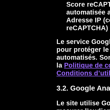
Score reCAPT
automatisée 
Adresse IP (c
reCAPTCHA)
Le service
Goog
pour protéger le
automatisés. Son
la
Politique de c
Conditions d’uti
3.2. Google Ana
Le site utilise
Go