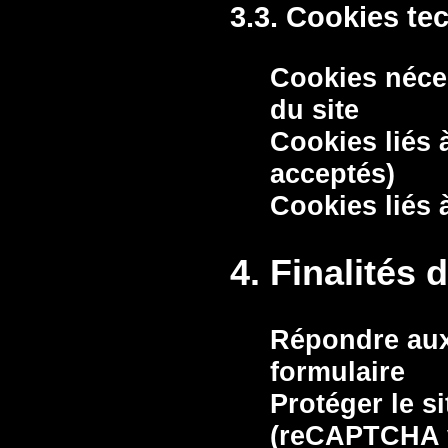
3.3. Cookies te
Cookies néce
du site
Cookies liés 
acceptés)
Cookies liés
4. Finalités 
Répondre aux
formulaire
Protéger le s
(reCAPTCHA 