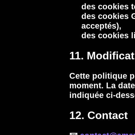
des cookies 
des cookies G
acceptés),
des cookies 
11. Modifica
Cette politique p
moment. La date 
indiquée ci‑des
12. Contact