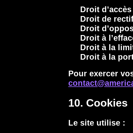
Droit d’accès
Droit de recti
Droit d’oppos
Droit à l’eff
Droit à la lim
Droit à la port
Pour exercer vos
contact@americ
10. Cookies
Le site utilise :