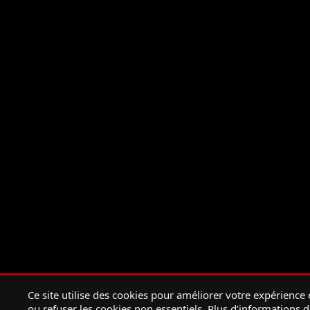
Ce site utilise des cookies pour améliorer votre expérience
ou refuser les cookies non essentiels. Plus d’informations