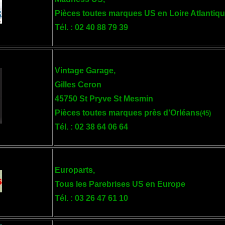
Pièces toutes marques US en Loire Atlantiq
Tél. : 02 40 88 79 39
Vintage Garage,
Gilles Ceron
45750 St Pryve St Mesmin
Pièces toutes marques près d'Orléans
(45)
Tél. : 02 38 64 06 64
Europarts,
Tous les Parebrises US en Europe
Tél. : 03 26 47 61 10