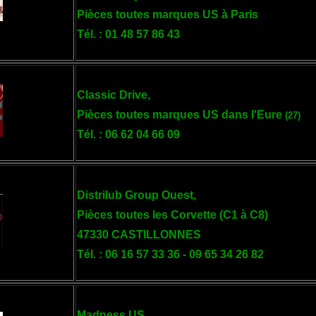
Pièces toutes marques US à Paris
Tél. : 01 48 57 86 43
Classic Drive,
Pièces toutes marques US dans l'Eure
(27)
Tél. : 06 62 04 66 09
Distrilub Group Ouest,
Pièces toutes les Corvette (C1 à C8)
47330 CASTILLONNES
Tél. : 06 16 57 33 36 - 09 65 34 26 82
Madness US,