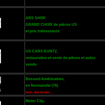
ARS SHOP,
GRAND CHOIX de pièces US
et prix intéressants
US CARS KUNTZ,
restauration et vente de pièces et autos
vendu
Bessard Américaines,
en Normandie (76)
hum, des doutes ...
Motor City,