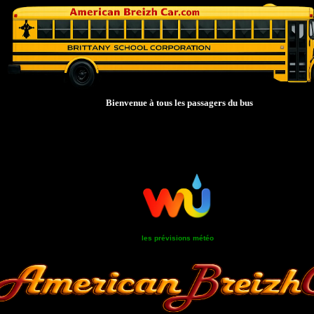
Bienvenue à tous les passagers du bus
les prévisions météo