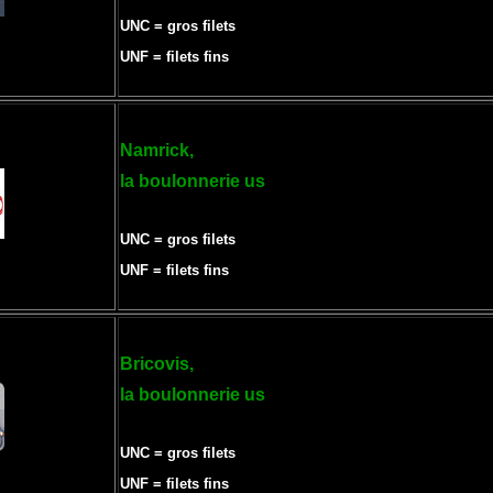
UNC = gros filets
UNF = filets fins
Namrick,
la boulonnerie us
UNC = gros filets
UNF = filets fins
Bricovis,
la boulonnerie us
UNC = gros filets
UNF = filets fins