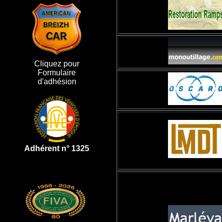
Cliquez pour
Formulaire
d'adhésion
Adhérent n° 1325