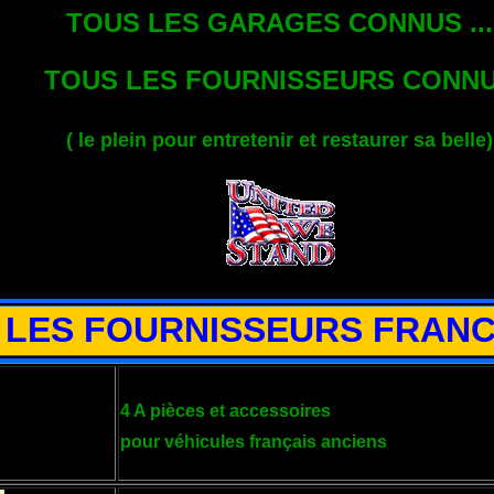
TOUS LES GARAGES CONNUS ...
TOUS LES FOURNISSEURS CONN
( le plein pour entretenir et restaurer sa belle)
LES FOURNISSEURS FRANC
4 A pièces et accessoires
pour véhicules français anciens