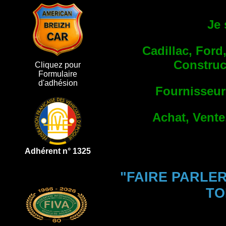
Je 
Cadillac, Ford
Construc
Cliquez pour
Formulaire
d'adhésion
Fournisseurs
Achat, Vente
Adhérent n° 1325
"FAIRE PARLE
TO